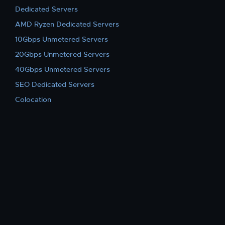
Dedicated Servers
AMD Ryzen Dedicated Servers
10Gbps Unmetered Servers
20Gbps Unmetered Servers
40Gbps Unmetered Servers
SEO Dedicated Servers
Colocation