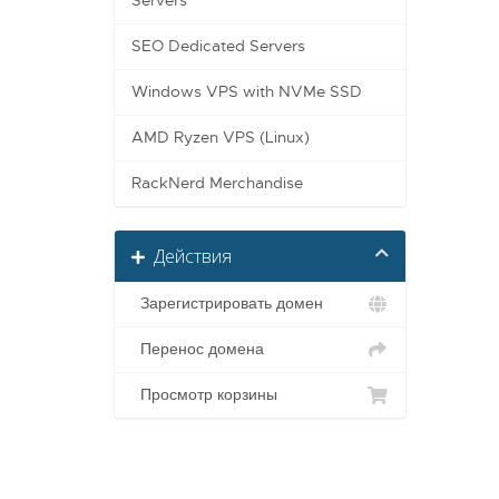
Servers
SEO Dedicated Servers
Windows VPS with NVMe SSD
AMD Ryzen VPS (Linux)
RackNerd Merchandise
Действия
Зарегистрировать домен
Перенос домена
Просмотр корзины