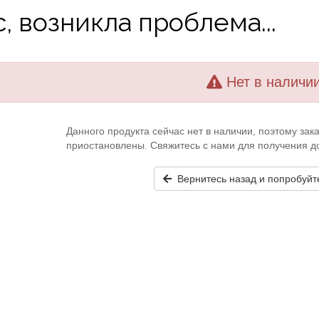
, возникла проблема...
Нет в наличи
Данного продукта сейчас нет в наличии, поэтому за
приостановлены. Свяжитесь с нами для получения 
Вернитесь назад и попробуйт