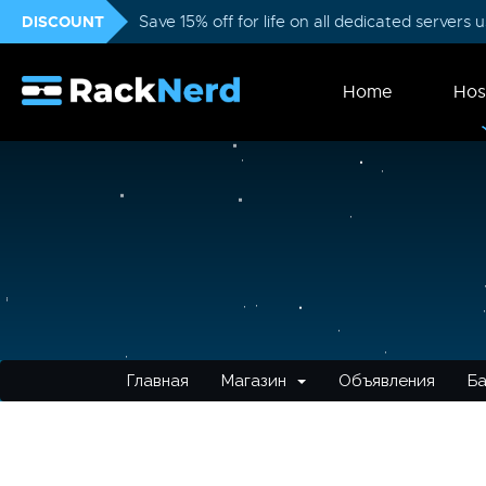
DISCOUNT
Save 15% off for life on all dedicated servers
Home
Hos
Главная
Магазин
Объявления
Ба