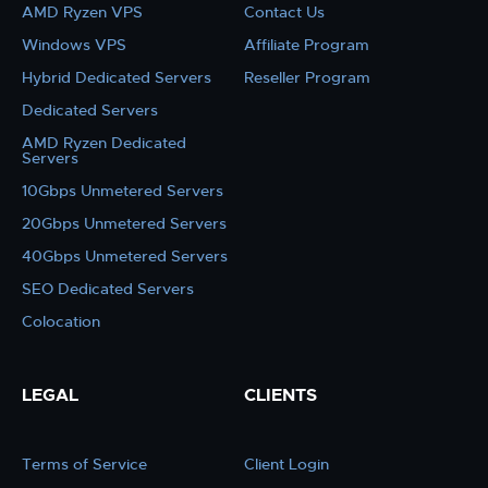
AMD Ryzen VPS
Contact Us
Windows VPS
Affiliate Program
Hybrid Dedicated Servers
Reseller Program
Dedicated Servers
AMD Ryzen Dedicated
Servers
10Gbps Unmetered Servers
20Gbps Unmetered Servers
40Gbps Unmetered Servers
SEO Dedicated Servers
Colocation
LEGAL
CLIENTS
Terms of Service
Client Login