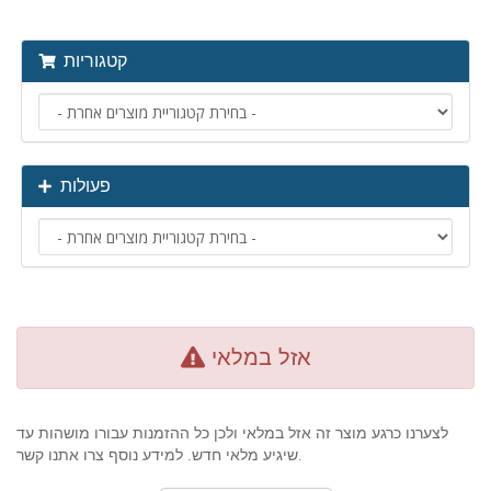
קטגוריות
פעולות
אזל במלאי
לצערנו כרגע מוצר זה אזל במלאי ולכן כל ההזמנות עבורו מושהות עד
שיגיע מלאי חדש. למידע נוסף צרו אתנו קשר.