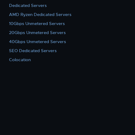
Dedicated Servers
AMD Ryzen Dedicated Servers
10Gbps Unmetered Servers
20Gbps Unmetered Servers
40Gbps Unmetered Servers
SEO Dedicated Servers
Colocation