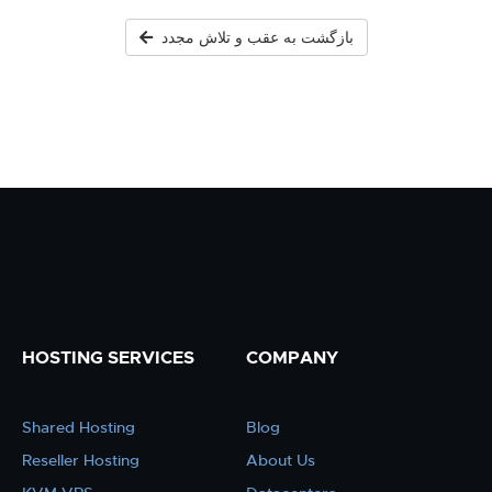
بازگشت به عقب و تلاش مجدد
HOSTING SERVICES
COMPANY
Shared Hosting
Blog
Reseller Hosting
About Us