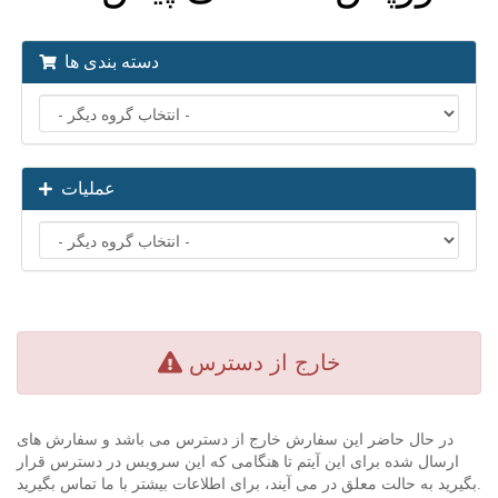
دسته بندی ها
عملیات
خارج از دسترس
در حال حاضر این سفارش خارج از دسترس می باشد و سفارش های
ارسال شده برای این آیتم تا هنگامی که این سرویس در دسترس قرار
بگیرید به حالت معلق در می آیند، برای اطلاعات بیشتر با ما تماس بگیرید.