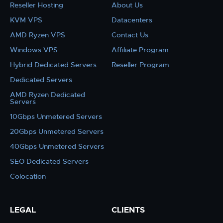
Reseller Hosting
About Us
KVM VPS
Datacenters
AMD Ryzen VPS
Contact Us
Windows VPS
Affiliate Program
Hybrid Dedicated Servers
Reseller Program
Dedicated Servers
AMD Ryzen Dedicated
Servers
10Gbps Unmetered Servers
20Gbps Unmetered Servers
40Gbps Unmetered Servers
SEO Dedicated Servers
Colocation
LEGAL
CLIENTS