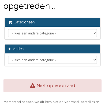
opgetreden...
Categorieën
Acties
Niet op voorraad
Momenteel hebben we dit item niet op voorraad, bestellingen