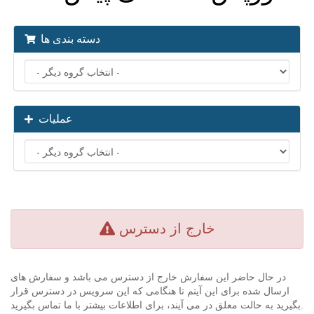
دسته بندی ها
عملیات
خارج از دسترس
در حال حاضر این سفارش خارج از دسترس می باشد و سفارش های
ارسال شده برای این آیتم تا هنگامی که این سرویس در دسترس قرار
بگیرید به حالت معلق در می آیند، برای اطلاعات بیشتر با ما تماس بگیرید.