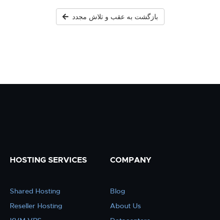
بازگشت به عقب و تلاش مجدد
HOSTING SERVICES
COMPANY
Shared Hosting
Blog
Reseller Hosting
About Us