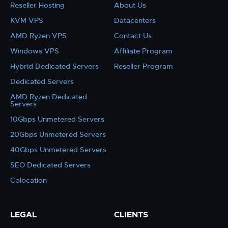
Reseller Hosting
About Us
KVM VPS
Datacenters
AMD Ryzen VPS
Contact Us
Windows VPS
Affiliate Program
Hybrid Dedicated Servers
Reseller Program
Dedicated Servers
AMD Ryzen Dedicated
Servers
10Gbps Unmetered Servers
20Gbps Unmetered Servers
40Gbps Unmetered Servers
SEO Dedicated Servers
Colocation
LEGAL
CLIENTS