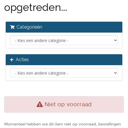
opgetreden...
Categorieën
Acties
Niet op voorraad
Momenteel hebben we dit item niet op voorraad, bestellingen