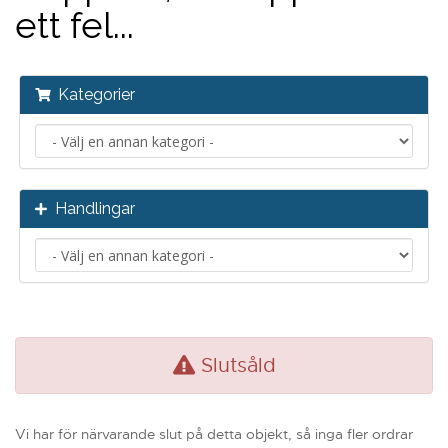
ett fel...
Kategorier
Handlingar
Slutsåld
Vi har för närvarande slut på detta objekt, så inga fler ordrar