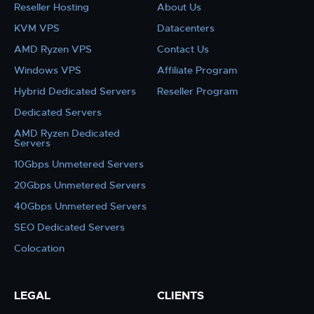
Reseller Hosting
About Us
KVM VPS
Datacenters
AMD Ryzen VPS
Contact Us
Windows VPS
Affiliate Program
Hybrid Dedicated Servers
Reseller Program
Dedicated Servers
AMD Ryzen Dedicated
Servers
10Gbps Unmetered Servers
20Gbps Unmetered Servers
40Gbps Unmetered Servers
SEO Dedicated Servers
Colocation
LEGAL
CLIENTS