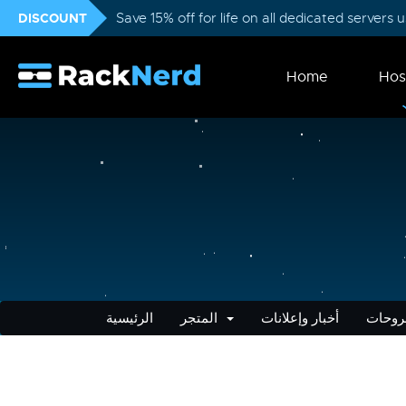
DISCOUNT
Save 15% off for life on all dedicated servers
Home
Hos
روحات
أخبار وإعلانات
المتجر
الرئيسية