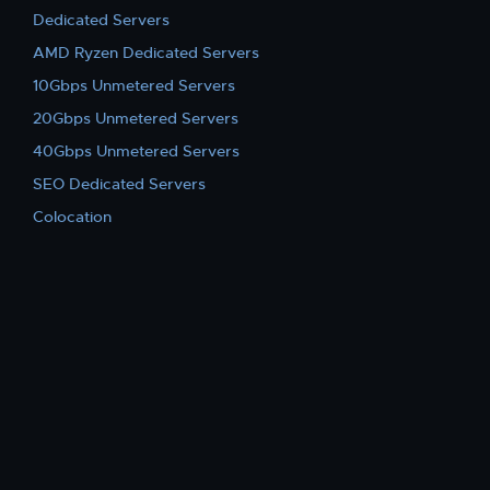
Dedicated Servers
AMD Ryzen Dedicated Servers
10Gbps Unmetered Servers
20Gbps Unmetered Servers
40Gbps Unmetered Servers
SEO Dedicated Servers
Colocation