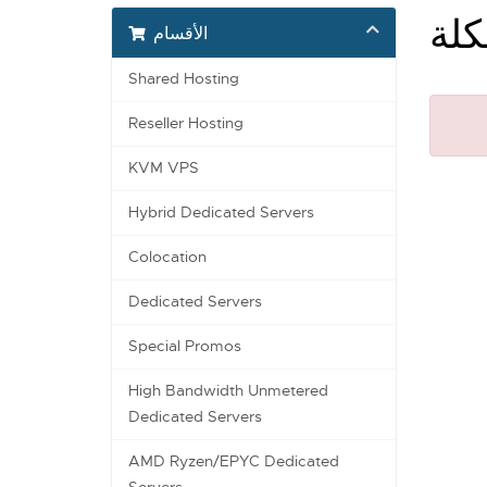
كلة
الأقسام
Shared Hosting
Reseller Hosting
KVM VPS
Hybrid Dedicated Servers
Colocation
Dedicated Servers
Special Promos
High Bandwidth Unmetered
Dedicated Servers
AMD Ryzen/EPYC Dedicated