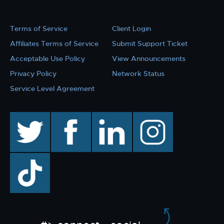
Terms of Service
Client Login
Affiliates Terms of Service
Submit Support Ticket
Acceptable Use Policy
View Announcements
Privacy Policy
Network Status
Service Level Agreement
twitter
facebook
linkedin
instagram
TikTok