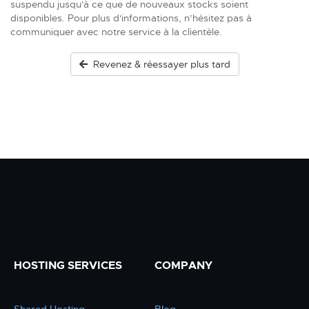
suspendu jusqu'à ce que de nouveaux stocks soient
disponibles. Pour plus d'informations, n’hésitez pas à
communiquer avec notre service à la clientèle.
Revenez & réessayer plus tard
HOSTING SERVICES
COMPANY