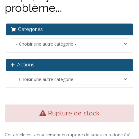
problème...
Catégories
Actions
Rupture de stock
Cet article est actuellement en rupture de stock et a donc été