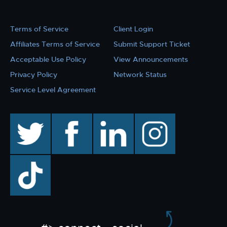
Terms of Service
Client Login
Affiliates Terms of Service
Submit Support Ticket
Acceptable Use Policy
View Announcements
Privacy Policy
Network Status
Service Level Agreement
twitter
facebook
linkedin
instagram
TikTok