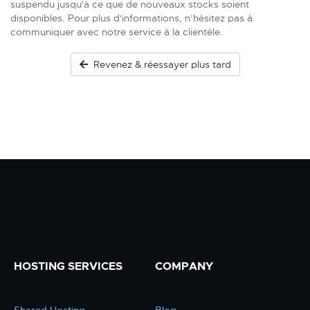
suspendu jusqu'à ce que de nouveaux stocks soient
disponibles. Pour plus d'informations, n’hésitez pas à
communiquer avec notre service à la clientèle.
Revenez & réessayer plus tard
HOSTING SERVICES
COMPANY