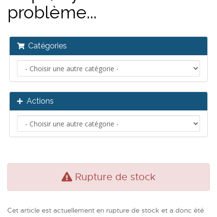
problème...
Catégories
Actions
Rupture de stock
Cet article est actuellement en rupture de stock et a donc été