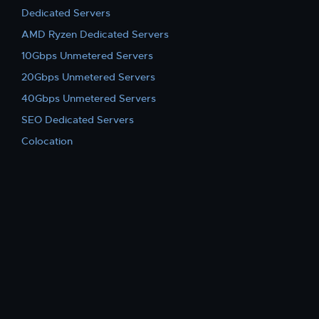
Dedicated Servers
AMD Ryzen Dedicated Servers
10Gbps Unmetered Servers
20Gbps Unmetered Servers
40Gbps Unmetered Servers
SEO Dedicated Servers
Colocation