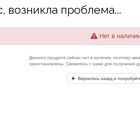
, возникла проблема...
Нет в наличи
Данного продукта сейчас нет в наличии, поэтому за
приостановлены. Свяжитесь с нами для получения 
Вернитесь назад и попробуйт