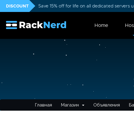
DISCOUNT
Save 15% off for life on all dedicated servers
Home
Hos
Главная
Магазин
Объявления
Ба