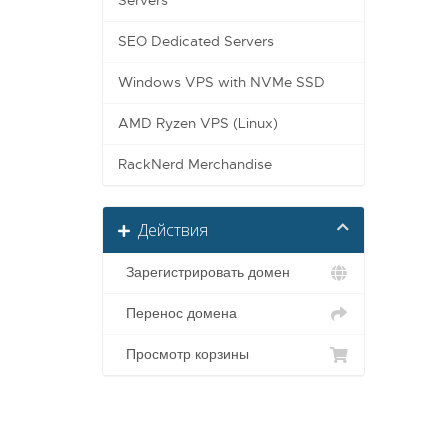
Servers
SEO Dedicated Servers
Windows VPS with NVMe SSD
AMD Ryzen VPS (Linux)
RackNerd Merchandise
Действия
Зарегистрировать домен
Перенос домена
Просмотр корзины