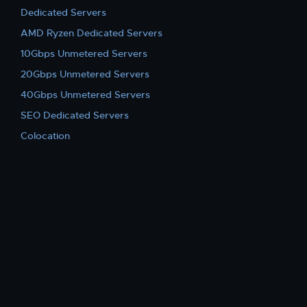
Dedicated Servers
AMD Ryzen Dedicated Servers
10Gbps Unmetered Servers
20Gbps Unmetered Servers
40Gbps Unmetered Servers
SEO Dedicated Servers
Colocation