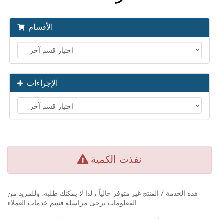
الأقسام
الإجراءات
نفذت الكمية
هذه الخدمة / المنتج غير متوفر حالياً ، لذا لا يمكنك طلبه، وللمزيد من
المعلومات يرجى مراسلة قسم خدمات العملاء