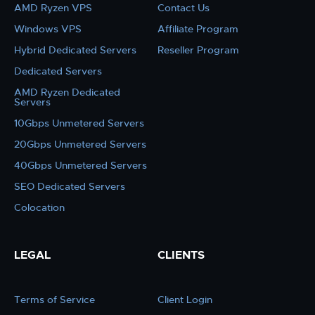
AMD Ryzen VPS
Contact Us
Windows VPS
Affiliate Program
Hybrid Dedicated Servers
Reseller Program
Dedicated Servers
AMD Ryzen Dedicated
Servers
10Gbps Unmetered Servers
20Gbps Unmetered Servers
40Gbps Unmetered Servers
SEO Dedicated Servers
Colocation
LEGAL
CLIENTS
Terms of Service
Client Login