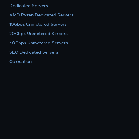
Dedicated Servers
AMD Ryzen Dedicated Servers
10Gbps Unmetered Servers
20Gbps Unmetered Servers
40Gbps Unmetered Servers
SEO Dedicated Servers
Colocation