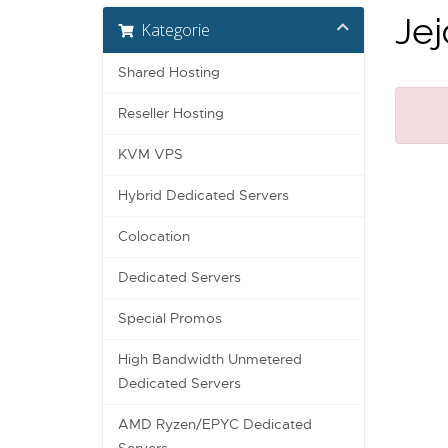
Jej
Kategorie
Shared Hosting
Reseller Hosting
KVM VPS
Hybrid Dedicated Servers
Colocation
Dedicated Servers
Special Promos
High Bandwidth Unmetered
Dedicated Servers
AMD Ryzen/EPYC Dedicated