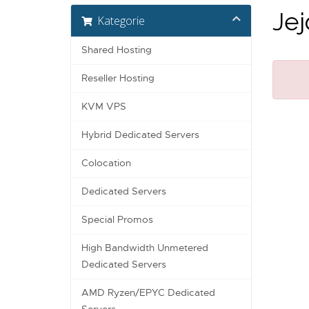
Jej
Kategorie
Shared Hosting
Reseller Hosting
KVM VPS
Hybrid Dedicated Servers
Colocation
Dedicated Servers
Special Promos
High Bandwidth Unmetered
Dedicated Servers
AMD Ryzen/EPYC Dedicated