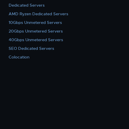
Dedicated Servers
AMD Ryzen Dedicated Servers
10Gbps Unmetered Servers
20Gbps Unmetered Servers
40Gbps Unmetered Servers
SEO Dedicated Servers
Colocation