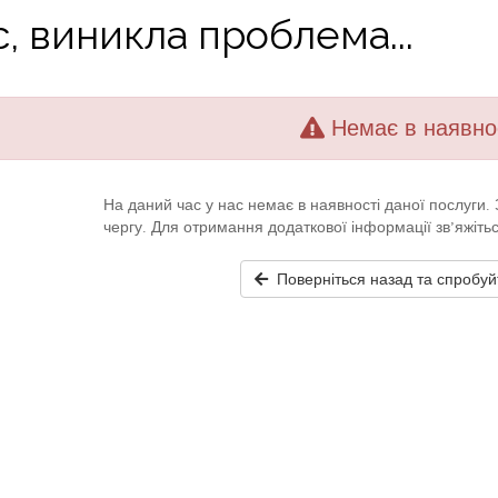
, виникла проблема...
Немає в наявно
На даний час у нас немає в наявності даної послуги
чергу. Для отримання додаткової інформації зв’яжіть
Поверніться назад та спробуй