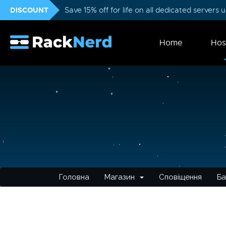
DISCOUNT
Save 15% off for life on all dedicated servers
Home
Hos
Головна
Магазин
Сповіщення
Ба