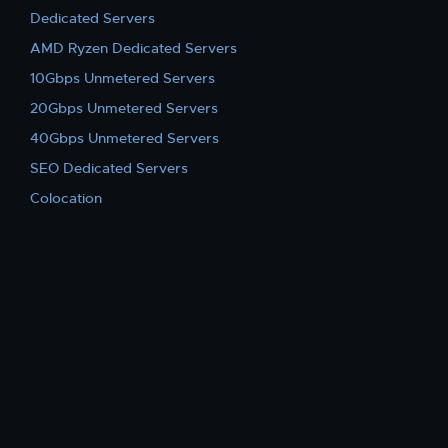
Dedicated Servers
AMD Ryzen Dedicated Servers
10Gbps Unmetered Servers
20Gbps Unmetered Servers
40Gbps Unmetered Servers
SEO Dedicated Servers
Colocation