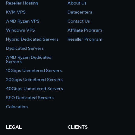
Reseller Hosting
About Us
KVM VPS
Datacenters
AMD Ryzen VPS
Contact Us
Windows VPS
Affiliate Program
Hybrid Dedicated Servers
Reseller Program
Dedicated Servers
AMD Ryzen Dedicated
Servers
10Gbps Unmetered Servers
20Gbps Unmetered Servers
40Gbps Unmetered Servers
SEO Dedicated Servers
Colocation
LEGAL
CLIENTS