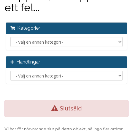
ett fel...
Kategorier
Handlingar
Slutsåld
Vi har för närvarande slut på detta objekt, så inga fler ordrar