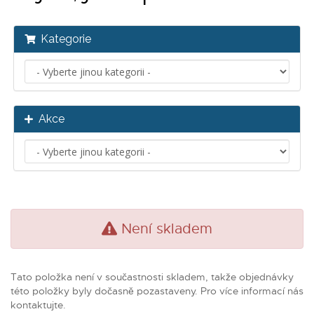
Kategorie
Akce
Není skladem
Tato položka není v součastnosti skladem, takže objednávky
této položky byly dočasně pozastaveny. Pro více informací nás
kontaktujte.