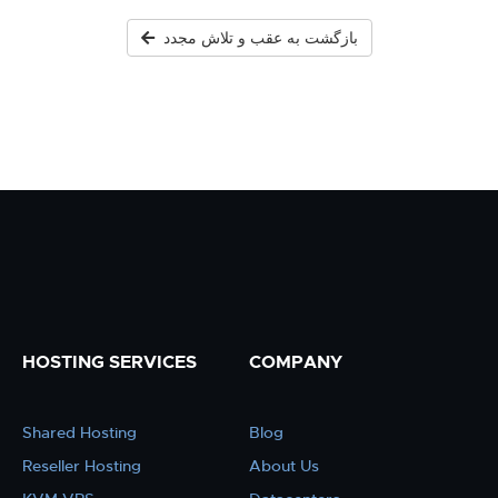
بازگشت به عقب و تلاش مجدد
HOSTING SERVICES
COMPANY
Shared Hosting
Blog
Reseller Hosting
About Us