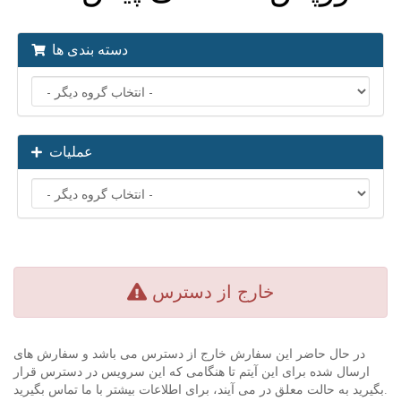
دسته بندی ها
عملیات
خارج از دسترس
در حال حاضر این سفارش خارج از دسترس می باشد و سفارش های
ارسال شده برای این آیتم تا هنگامی که این سرویس در دسترس قرار
بگیرید به حالت معلق در می آیند، برای اطلاعات بیشتر با ما تماس بگیرید.