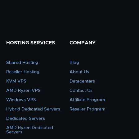
HOSTING SERVICES
COMPANY
Shared Hosting
Blog
Reseller Hosting
About Us
KVM VPS
Datacenters
AMD Ryzen VPS
Contact Us
Windows VPS
Affiliate Program
Hybrid Dedicated Servers
Reseller Program
Dedicated Servers
AMD Ryzen Dedicated
Servers