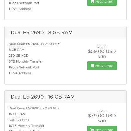
הזמינו עכשיו
1Gbps Network Port
1 IPv4 Address
Dual E5-2690 | 8 GB RAM
Dual Xeon E5-2690 4x 2.90 GHz
החל מ
8 GB RAM
$59.00 USD
250 GB HDD
חודשי
5TB Monthly Transfer
הזמינו עכשיו
1Gbps Network Port
1 IPv4 Address
Dual E5-2690 | 16 GB RAM
Dual Xeon E5-2690 6x 2.90 GHz
החל מ
16 GB RAM
$79.00 USD
500 GB HDD
חודשי
10TB Monthly Transfer
הזמינו עכשיו