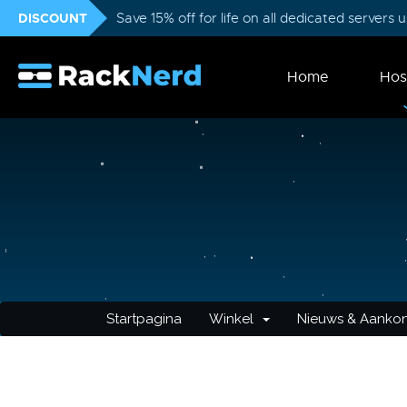
DISCOUNT
Save 15% off for life on all dedicated servers
Home
Hos
Startpagina
Winkel
Nieuws & Aanko