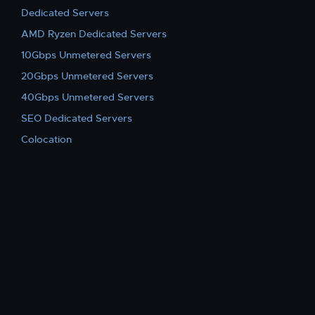
Dedicated Servers
AMD Ryzen Dedicated Servers
10Gbps Unmetered Servers
20Gbps Unmetered Servers
40Gbps Unmetered Servers
SEO Dedicated Servers
Colocation