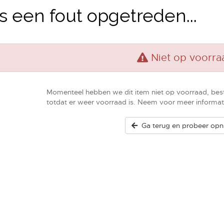
is een fout opgetreden...
Niet op voorra
Momenteel hebben we dit item niet op voorraad, bes
totdat er weer voorraad is. Neem voor meer informat
Ga terug en probeer opn