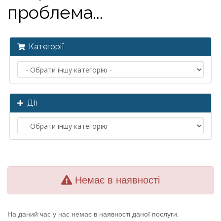
проблема...
Категорії
Дії
Немає в наявності
На даний час у нас немає в наявності даної послуги.