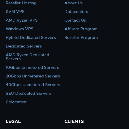
Reseller Hosting
About Us
KVM VPS
Datacenters
AMD Ryzen VPS
Contact Us
Windows VPS
Affiliate Program
Hybrid Dedicated Servers
Reseller Program
Dedicated Servers
AMD Ryzen Dedicated
Servers
10Gbps Unmetered Servers
20Gbps Unmetered Servers
40Gbps Unmetered Servers
SEO Dedicated Servers
Colocation
LEGAL
CLIENTS