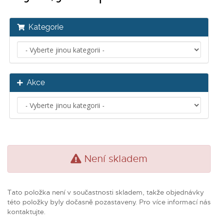
Kategorie
Akce
Není skladem
Tato položka není v součastnosti skladem, takže objednávky
této položky byly dočasně pozastaveny. Pro více informací nás
kontaktujte.