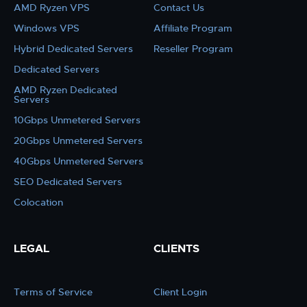
AMD Ryzen VPS
Contact Us
Windows VPS
Affiliate Program
Hybrid Dedicated Servers
Reseller Program
Dedicated Servers
AMD Ryzen Dedicated
Servers
10Gbps Unmetered Servers
20Gbps Unmetered Servers
40Gbps Unmetered Servers
SEO Dedicated Servers
Colocation
LEGAL
CLIENTS
Terms of Service
Client Login