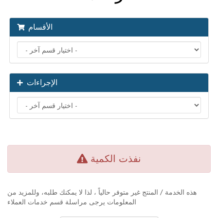
الأقسام
الإجراءات
نفذت الكمية
هذه الخدمة / المنتج غير متوفر حالياً ، لذا لا يمكنك طلبه، وللمزيد من
المعلومات يرجى مراسلة قسم خدمات العملاء