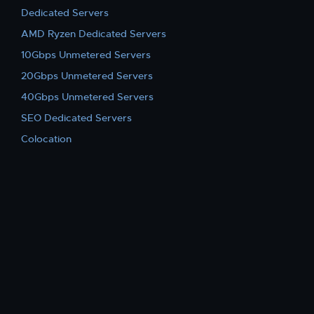
Dedicated Servers
AMD Ryzen Dedicated Servers
10Gbps Unmetered Servers
20Gbps Unmetered Servers
40Gbps Unmetered Servers
SEO Dedicated Servers
Colocation