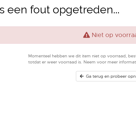
is een fout opgetreden...
Niet op voorra
Momenteel hebben we dit item niet op voorraad, bes
totdat er weer voorraad is. Neem voor meer informat
Ga terug en probeer opn