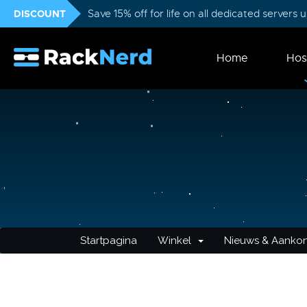
DISCOUNT
Save 15% off for life on all dedicated servers
Home
Hos
Startpagina
Winkel
Nieuws & Aanko