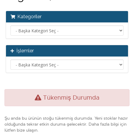
Kategoriler
İşlemler
Tükenmiş Durumda
Şu anda bu ürünün stoğu tükenmiş durumda. Yeni stoklar hazır
olduğunda tekrar etkin duruma gelecektir. Daha fazla bilgi için
lütfen bize ulaşın.