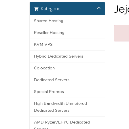
Jej
Kategorie
Shared Hosting
Reseller Hosting
KVM VPS
Hybrid Dedicated Servers
Colocation
Dedicated Servers
Special Promos
High Bandwidth Unmetered
Dedicated Servers
AMD Ryzen/EPYC Dedicated