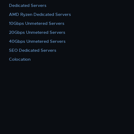
Dedicated Servers
AMD Ryzen Dedicated Servers
10Gbps Unmetered Servers
20Gbps Unmetered Servers
40Gbps Unmetered Servers
SEO Dedicated Servers
Colocation