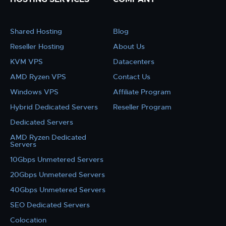
Shared Hosting
Blog
Reseller Hosting
About Us
KVM VPS
Datacenters
AMD Ryzen VPS
Contact Us
Windows VPS
Affiliate Program
Hybrid Dedicated Servers
Reseller Program
Dedicated Servers
AMD Ryzen Dedicated
Servers
10Gbps Unmetered Servers
20Gbps Unmetered Servers
40Gbps Unmetered Servers
SEO Dedicated Servers
Colocation