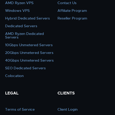
AMD Ryzen VPS
Contact Us
Windows VPS
Affiliate Program
Hybrid Dedicated Servers
Reseller Program
Dedicated Servers
AMD Ryzen Dedicated
Servers
10Gbps Unmetered Servers
20Gbps Unmetered Servers
40Gbps Unmetered Servers
SEO Dedicated Servers
Colocation
LEGAL
CLIENTS
Terms of Service
Client Login