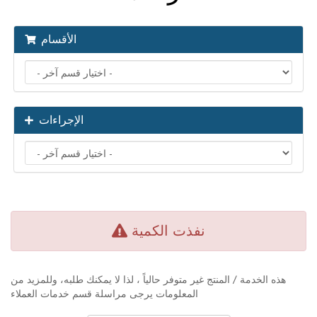
الأقسام
الإجراءات
نفذت الكمية
هذه الخدمة / المنتج غير متوفر حالياً ، لذا لا يمكنك طلبه، وللمزيد من
المعلومات يرجى مراسلة قسم خدمات العملاء