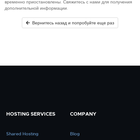
временно приостановлены. Свяжитесь с нами для получения
дополнительной информации.
Вернитесь назад и попробуйте еще раз
HOSTING SERVICES
COMPANY
Shared Hosting
Blog