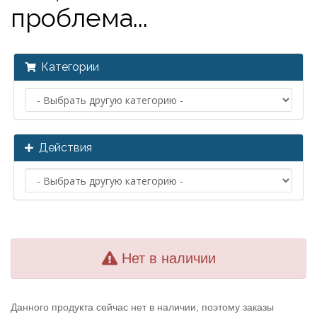
проблема...
Категории
Действия
Нет в наличии
Данного продукта сейчас нет в наличии, поэтому заказы