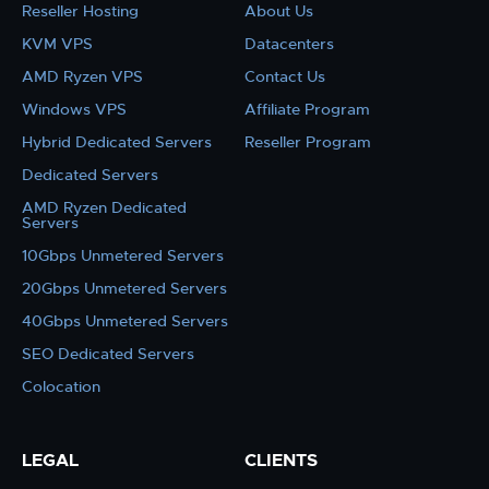
Reseller Hosting
About Us
KVM VPS
Datacenters
AMD Ryzen VPS
Contact Us
Windows VPS
Affiliate Program
Hybrid Dedicated Servers
Reseller Program
Dedicated Servers
AMD Ryzen Dedicated
Servers
10Gbps Unmetered Servers
20Gbps Unmetered Servers
40Gbps Unmetered Servers
SEO Dedicated Servers
Colocation
LEGAL
CLIENTS