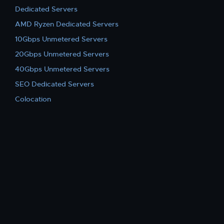
Dedicated Servers
AMD Ryzen Dedicated Servers
10Gbps Unmetered Servers
20Gbps Unmetered Servers
40Gbps Unmetered Servers
SEO Dedicated Servers
Colocation