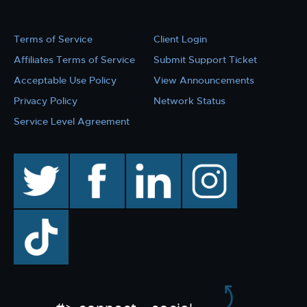
Terms of Service
Client Login
Affiliates Terms of Service
Submit Support Ticket
Acceptable Use Policy
View Announcements
Privacy Policy
Network Status
Service Level Agreement
twitter
facebook
linkedin
instagram
TikTok