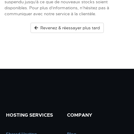
suspendu jusqu'à ce que de nouveaux stocks soient
disponibles. Pour plus d'informations, n’hésitez pas à
communiquer avec notre service à la clientèle.
Revenez & réessayer plus tard
HOSTING SERVICES
COMPANY