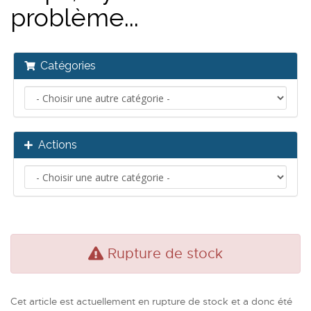
problème...
Catégories
Actions
Rupture de stock
Cet article est actuellement en rupture de stock et a donc été