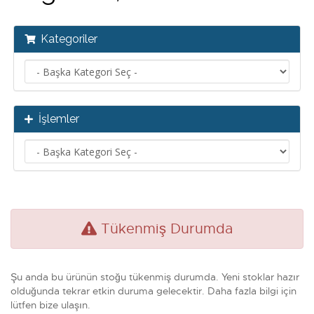
Kategoriler
İşlemler
Tükenmiş Durumda
Şu anda bu ürünün stoğu tükenmiş durumda. Yeni stoklar hazır
olduğunda tekrar etkin duruma gelecektir. Daha fazla bilgi için
lütfen bize ulaşın.