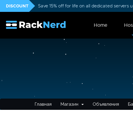
DISCOUNT
Save 15% off for life on all dedicated servers
Home
Hos
Главная
Магазин
Объявления
Ба