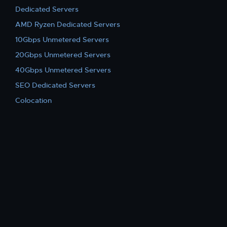
Dedicated Servers
AMD Ryzen Dedicated Servers
10Gbps Unmetered Servers
20Gbps Unmetered Servers
40Gbps Unmetered Servers
SEO Dedicated Servers
Colocation