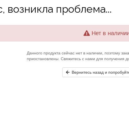
, возникла проблема...
Нет в наличи
Данного продукта сейчас нет в наличии, поэтому за
приостановлены. Свяжитесь с нами для получения 
Вернитесь назад и попробуйт