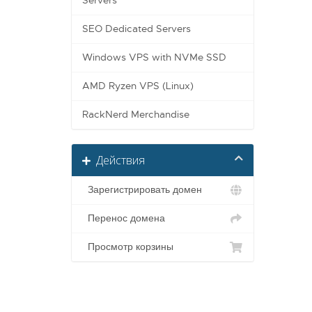
Servers
SEO Dedicated Servers
Windows VPS with NVMe SSD
AMD Ryzen VPS (Linux)
RackNerd Merchandise
Действия
Зарегистрировать домен
Перенос домена
Просмотр корзины