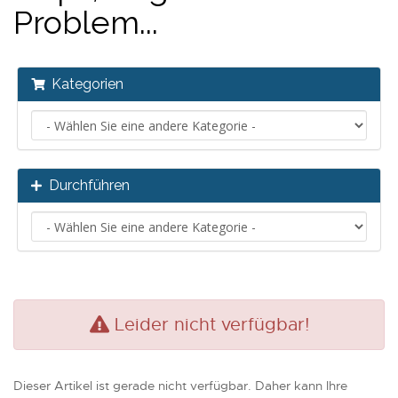
Problem...
Kategorien
Durchführen
Leider nicht verfügbar!
Dieser Artikel ist gerade nicht verfügbar. Daher kann Ihre