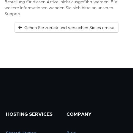
Bestellung für diesen Artikel nicht ausgeführt werden. Für
weitere Informationen wenden Sie sich bitte an unseren
Support.
Gehen Sie zurück und versuchen Sie es erneut
HOSTING SERVICES
COMPANY