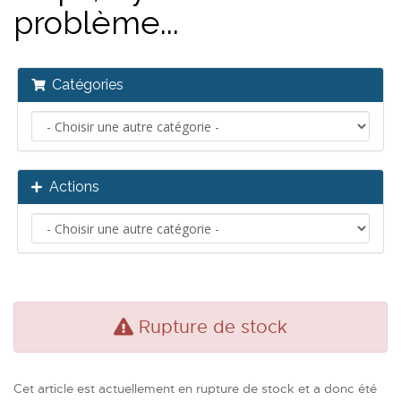
problème...
Catégories
Actions
Rupture de stock
Cet article est actuellement en rupture de stock et a donc été