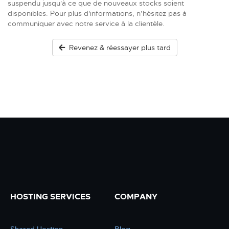
suspendu jusqu'à ce que de nouveaux stocks soient
disponibles. Pour plus d'informations, n’hésitez pas à
communiquer avec notre service à la clientèle.
Revenez & réessayer plus tard
HOSTING SERVICES
COMPANY