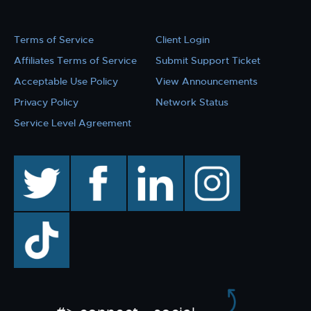
Terms of Service
Client Login
Affiliates Terms of Service
Submit Support Ticket
Acceptable Use Policy
View Announcements
Privacy Policy
Network Status
Service Level Agreement
twitter
facebook
linkedin
instagram
TikTok