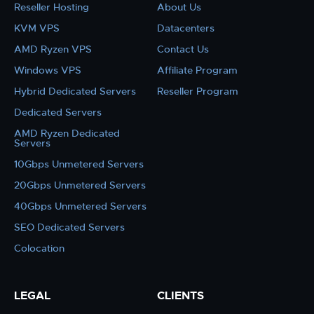
Reseller Hosting
About Us
KVM VPS
Datacenters
AMD Ryzen VPS
Contact Us
Windows VPS
Affiliate Program
Hybrid Dedicated Servers
Reseller Program
Dedicated Servers
AMD Ryzen Dedicated
Servers
10Gbps Unmetered Servers
20Gbps Unmetered Servers
40Gbps Unmetered Servers
SEO Dedicated Servers
Colocation
LEGAL
CLIENTS