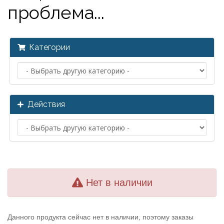
проблема...
Категории
Действия
Нет в наличии
Данного продукта сейчас нет в наличии, поэтому заказы