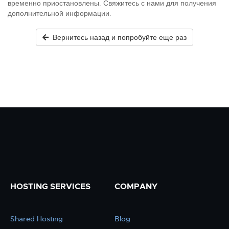
временно приостановлены. Свяжитесь с нами для получения
дополнительной информации.
Вернитесь назад и попробуйте еще раз
HOSTING SERVICES
COMPANY
Shared Hosting
Blog