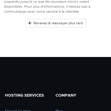
suspendu jusqu'à ce que de nouveaux stocks soient
disponibles. Pour plus d'informations, n’hésitez pas à
communiquer avec notre service à la clientèle.
Revenez & réessayer plus tard
HOSTING SERVICES
COMPANY