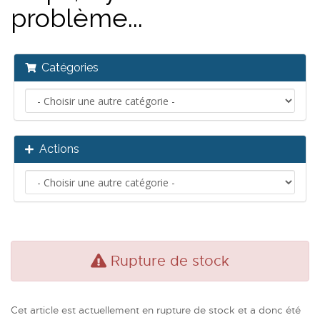
problème...
Catégories
Actions
Rupture de stock
Cet article est actuellement en rupture de stock et a donc été