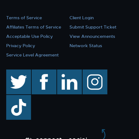
Terms of Service
Client Login
Affiliates Terms of Service
Submit Support Ticket
Acceptable Use Policy
View Announcements
Privacy Policy
Network Status
Service Level Agreement
twitter
facebook
linkedin
instagram
TikTok