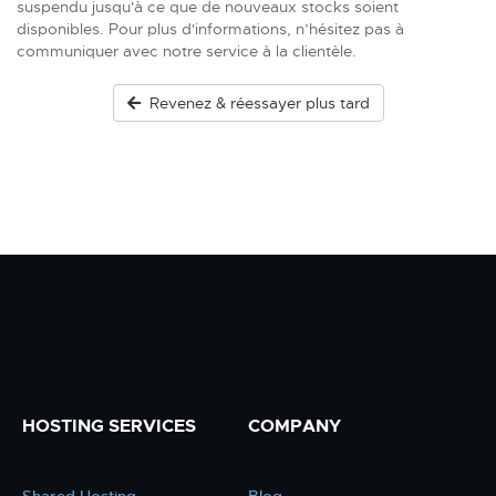
suspendu jusqu'à ce que de nouveaux stocks soient
disponibles. Pour plus d'informations, n’hésitez pas à
communiquer avec notre service à la clientèle.
Revenez & réessayer plus tard
HOSTING SERVICES
COMPANY