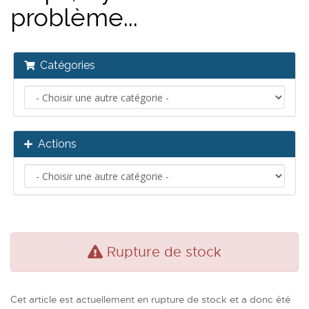
problème...
Catégories
Actions
Rupture de stock
Cet article est actuellement en rupture de stock et a donc été