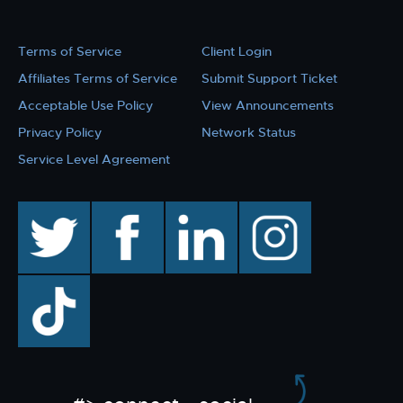
Terms of Service
Client Login
Affiliates Terms of Service
Submit Support Ticket
Acceptable Use Policy
View Announcements
Privacy Policy
Network Status
Service Level Agreement
twitter
facebook
linkedin
instagram
TikTok