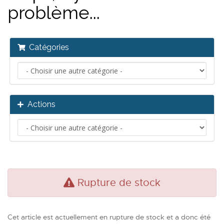
problème...
Catégories
Actions
Rupture de stock
Cet article est actuellement en rupture de stock et a donc été