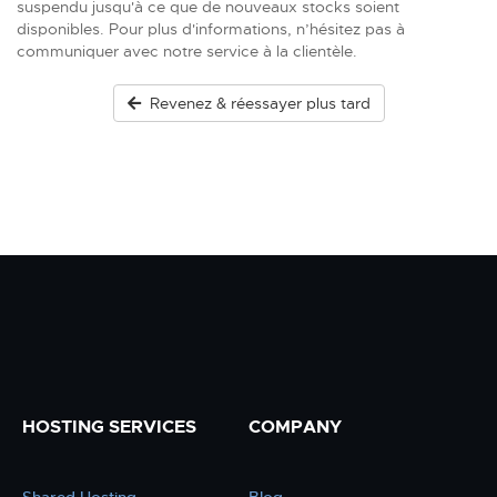
suspendu jusqu'à ce que de nouveaux stocks soient
disponibles. Pour plus d'informations, n’hésitez pas à
communiquer avec notre service à la clientèle.
Revenez & réessayer plus tard
HOSTING SERVICES
COMPANY