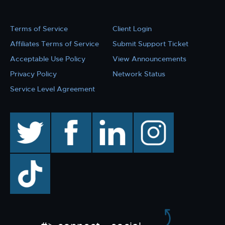
Terms of Service
Client Login
Affiliates Terms of Service
Submit Support Ticket
Acceptable Use Policy
View Announcements
Privacy Policy
Network Status
Service Level Agreement
twitter
facebook
linkedin
instagram
TikTok