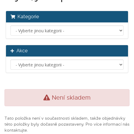
Kategorie
Akce
Není skladem
Tato položka není v součastnosti skladem, takže objednávky
této položky byly dočasně pozastaveny. Pro více informací nás
kontaktujte.