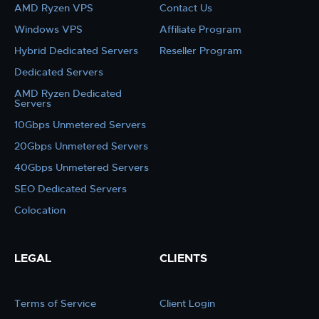
AMD Ryzen VPS
Contact Us
Windows VPS
Affiliate Program
Hybrid Dedicated Servers
Reseller Program
Dedicated Servers
AMD Ryzen Dedicated
Servers
10Gbps Unmetered Servers
20Gbps Unmetered Servers
40Gbps Unmetered Servers
SEO Dedicated Servers
Colocation
LEGAL
CLIENTS
Terms of Service
Client Login