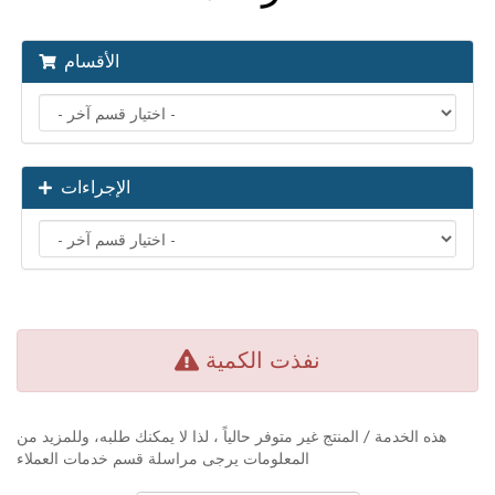
الأقسام
الإجراءات
نفذت الكمية
هذه الخدمة / المنتج غير متوفر حالياً ، لذا لا يمكنك طلبه، وللمزيد من
المعلومات يرجى مراسلة قسم خدمات العملاء