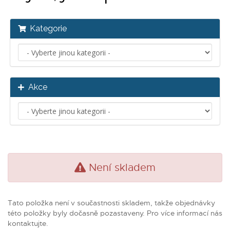
Kategorie
Akce
Není skladem
Tato položka není v součastnosti skladem, takže objednávky
této položky byly dočasně pozastaveny. Pro více informací nás
kontaktujte.