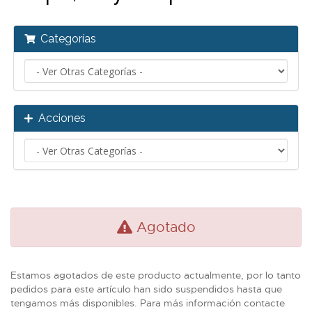
Categorías
Acciones
Agotado
Estamos agotados de este producto actualmente, por lo tanto
pedidos para este artículo han sido suspendidos hasta que
tengamos más disponibles. Para más información contacte