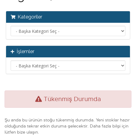
Kategoriler
İşlemler
Tükenmiş Durumda
Şu anda bu ürünün stoğu tükenmiş durumda. Yeni stoklar hazır
olduğunda tekrar etkin duruma gelecektir. Daha fazla bilgi için
lütfen bize ulaşın.