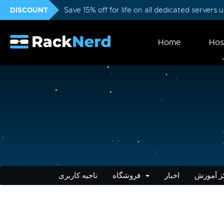
DISCOUNT
Save 15% off for life on all dedicated servers
Home
Hos
ز آموزش
اخبار
فروشگاه
ناحیه کاربری