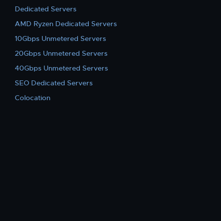
Dedicated Servers
AMD Ryzen Dedicated Servers
10Gbps Unmetered Servers
20Gbps Unmetered Servers
40Gbps Unmetered Servers
SEO Dedicated Servers
Colocation