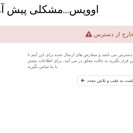
اووپس...مشکلی پیش آ
ارج از دسترس
دسترس می باشد و سفارش های ارسال شده برای این آیتم تا
رار بگیرید به حالت معلق در می آیند، برای اطلاعات بیشتر
با ما تماس بگیرید.
گشت به عقب و تلاش مجدد