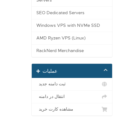
Servers
SEO Dedicated Servers
Windows VPS with NVMe SSD
AMD Ryzen VPS (Linux)
RackNerd Merchandise
عملیات
ثبت دامنه جدید
انتقال در دامنه
مشاهده کارت خرید