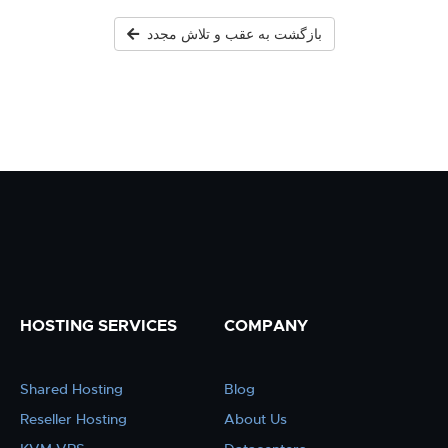
بازگشت به عقب و تلاش مجدد
HOSTING SERVICES
COMPANY
Shared Hosting
Blog
Reseller Hosting
About Us