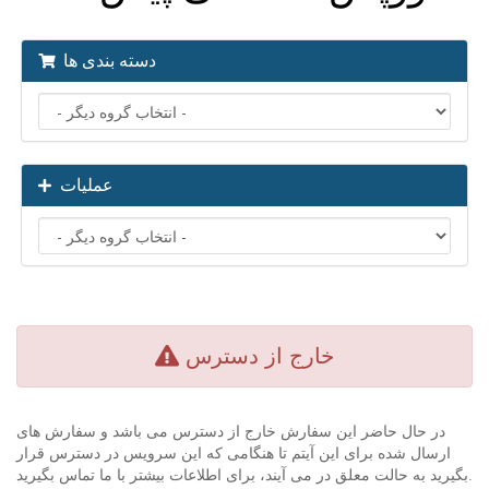
دسته بندی ها
عملیات
خارج از دسترس
در حال حاضر این سفارش خارج از دسترس می باشد و سفارش های
ارسال شده برای این آیتم تا هنگامی که این سرویس در دسترس قرار
بگیرید به حالت معلق در می آیند، برای اطلاعات بیشتر با ما تماس بگیرید.